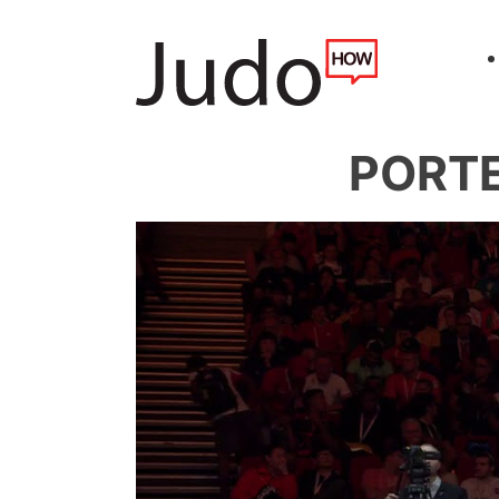
PORTE