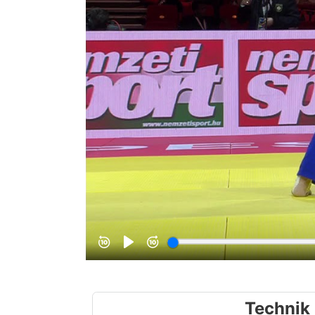
Technik