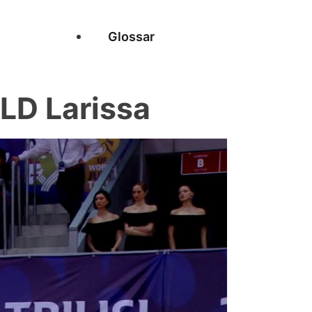
Glossar
D Larissa