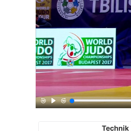
Technik