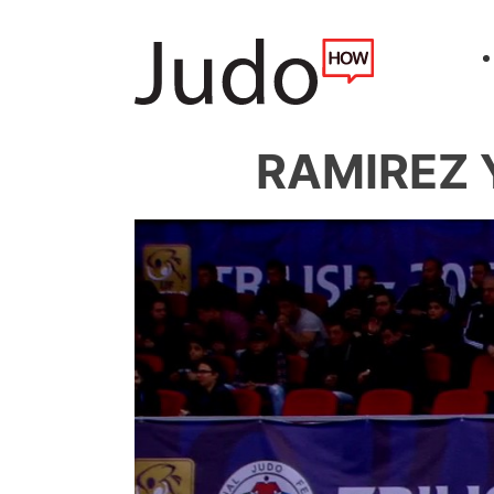
RAMIREZ 