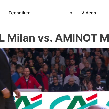
Techniken
Videos
 Milan vs. AMINOT 