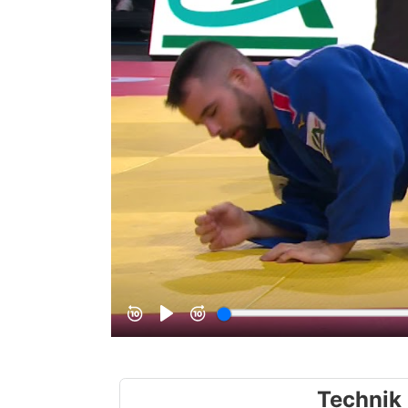
Technik