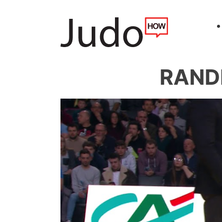
RANDL