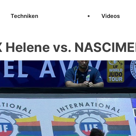
Techniken
Videos
Helene vs. NASCIME