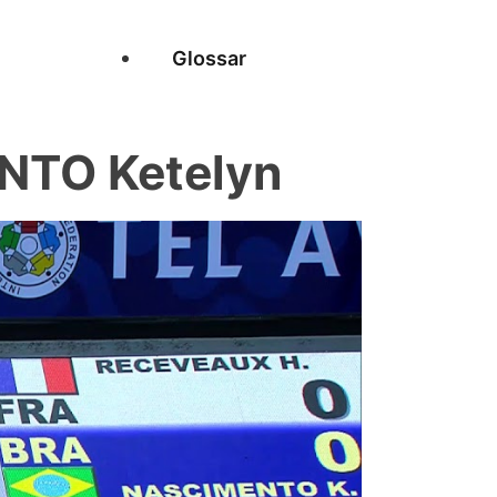
Glossar
NTO Ketelyn