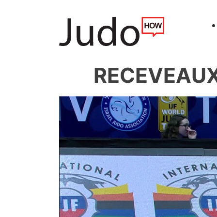
RECEVEAUX 