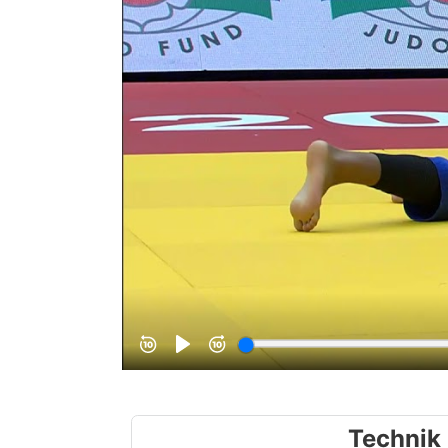
Technik