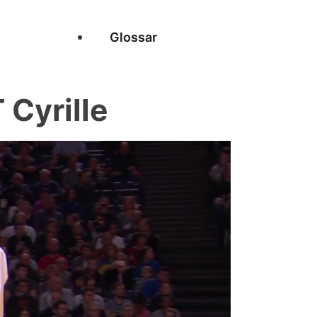
Glossar
Cyrille