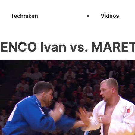
Techniken
Videos
NCO Ivan vs. MARET 