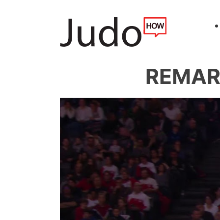
REMARE