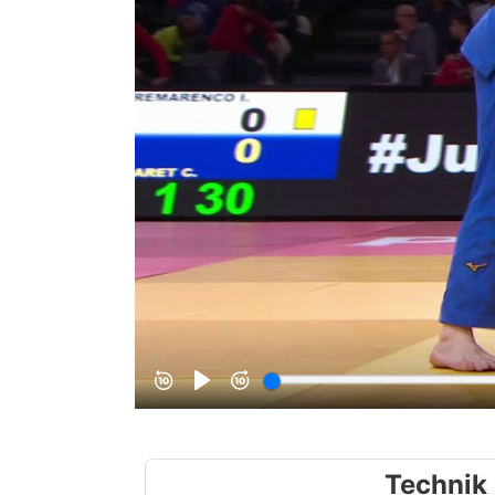
Technik