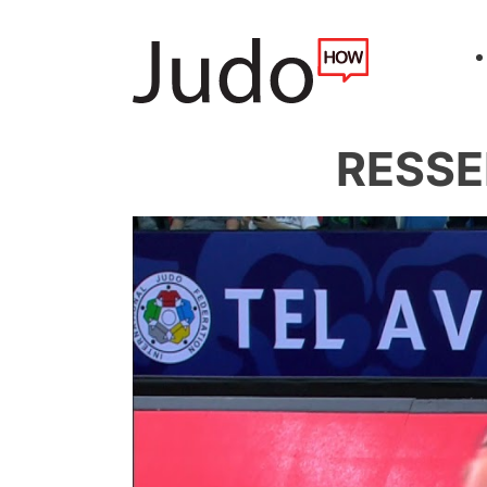
RESSE