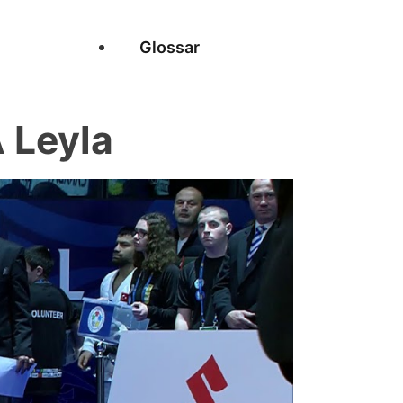
Glossar
 Leyla