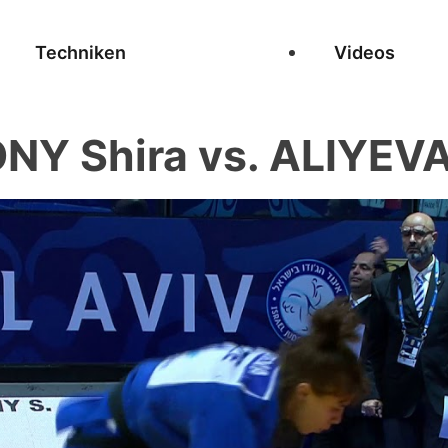
Techniken
Videos
NY Shira vs. ALIYEVA