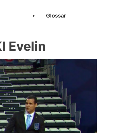
Glossar
 Evelin