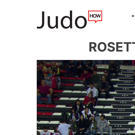
ROSETT