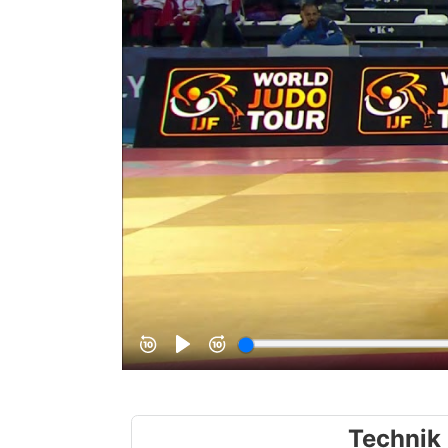
Technik