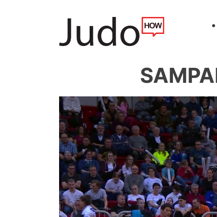
SAMPAI