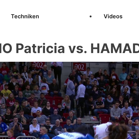
Techniken
Videos
O Patricia vs. HAMAD