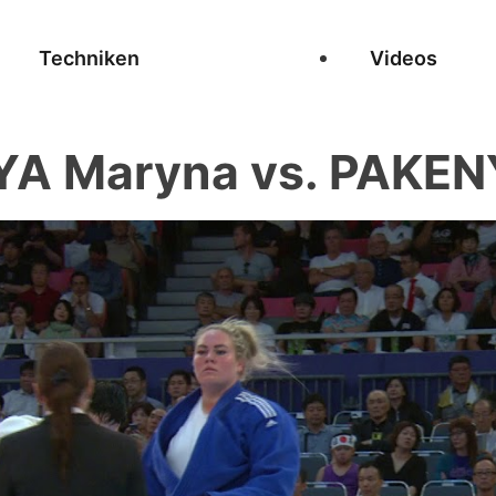
Techniken
Videos
A Maryna vs. PAKEN