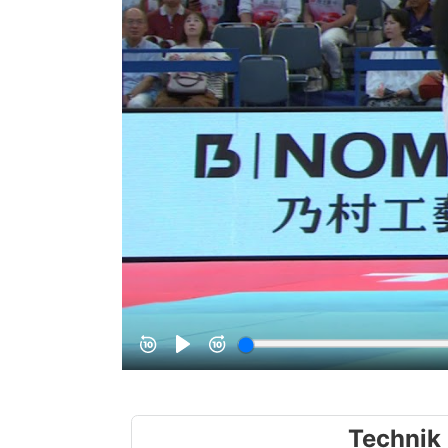
Technik