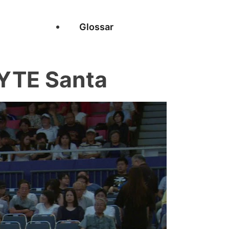
Glossar
YTE Santa