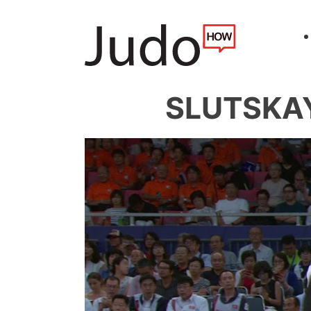
SLUTSKAY