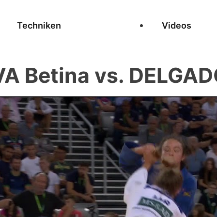
Techniken
Videos
 Betina vs. DELGAD