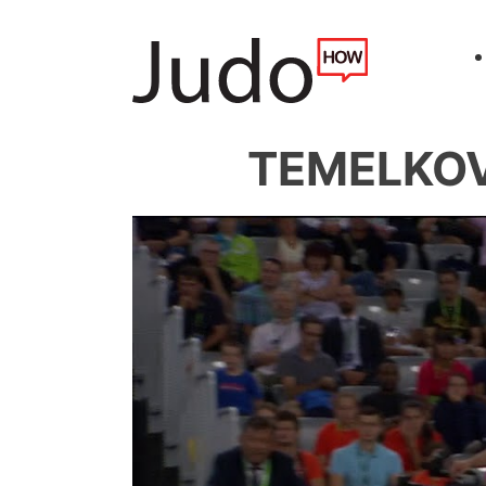
TEMELKOVA