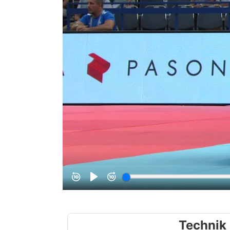
Technik