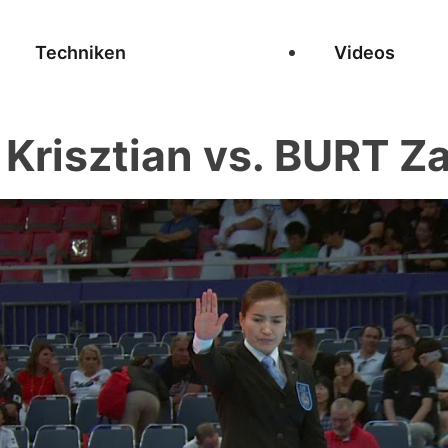
Techniken
Videos
Krisztian vs. BURT Z