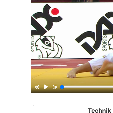
Technik