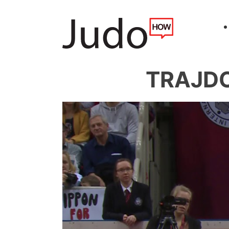
TRAJDO