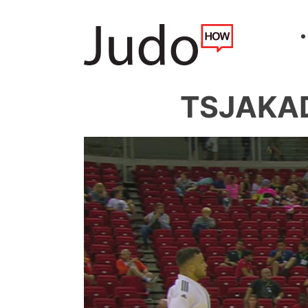
TSJAKAD