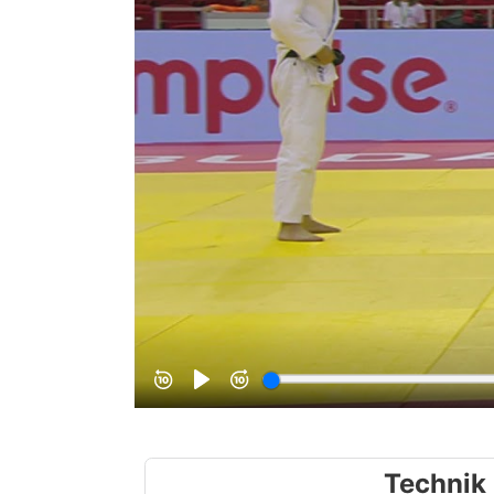
Technik