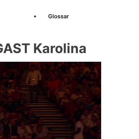
Glossar
AST Karolina