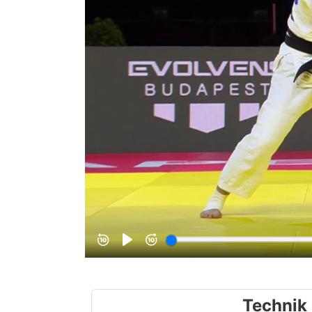
Technik