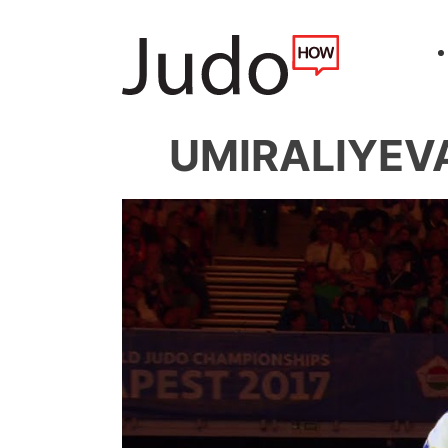
UMIRALIYEVA