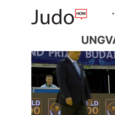
UNGVA