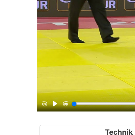
Technik