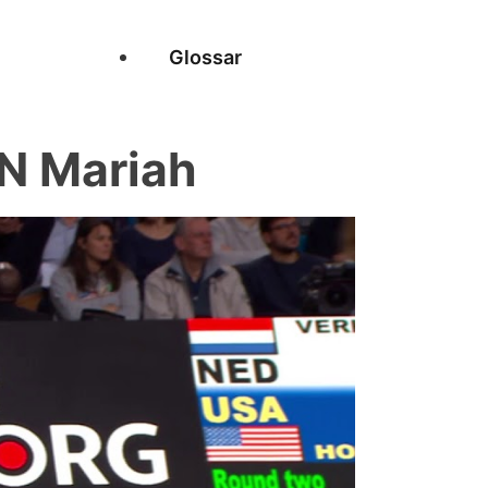
Glossar
N Mariah