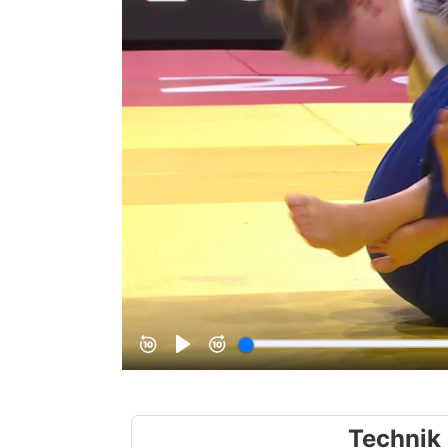
Technik