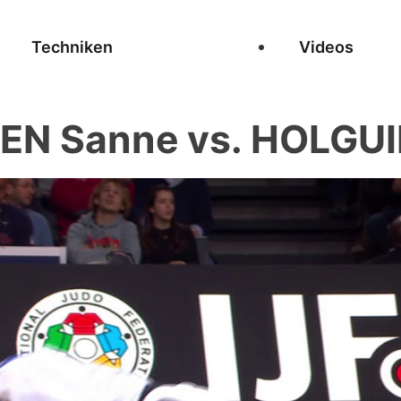
Techniken
Videos
N Sanne vs. HOLGUI