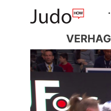
VERHAGE