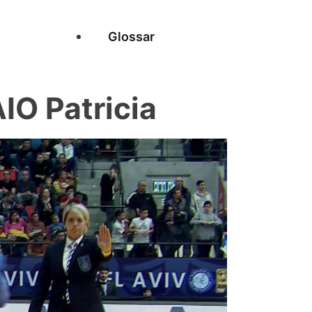
Glossar
O Patricia