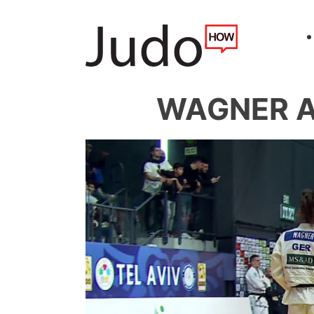
WAGNER An