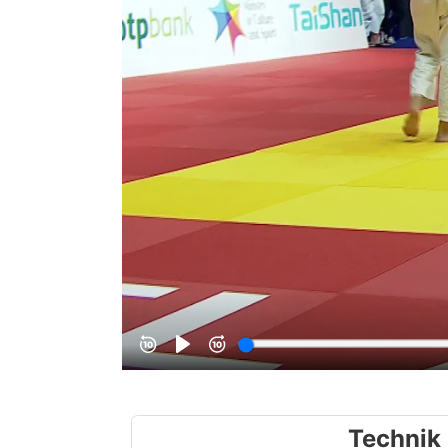
Technik