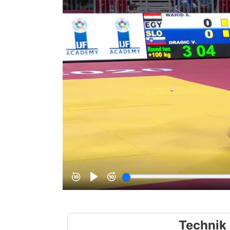
Technik