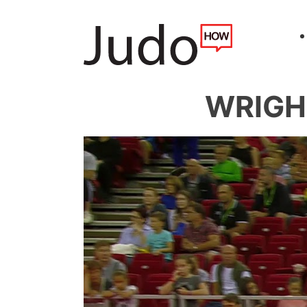
WRIGHT