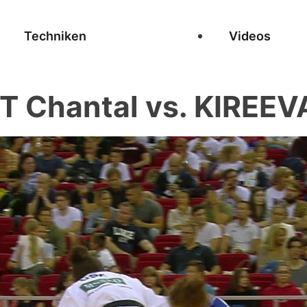
Techniken
Videos
 Chantal vs. KIREEVA