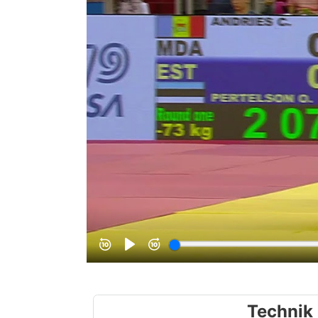
Technik