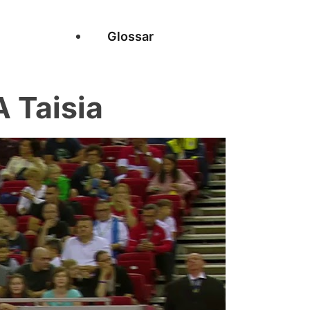
Glossar
 Taisia