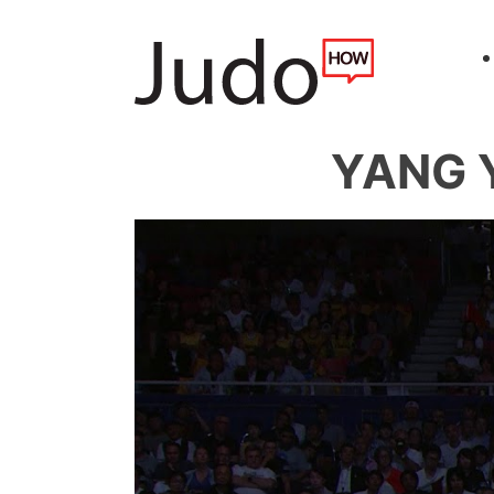
YANG Y