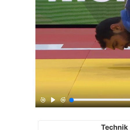
Technik