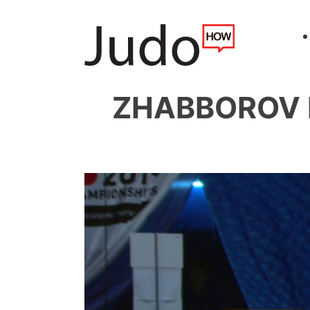
ZHABBOROV K