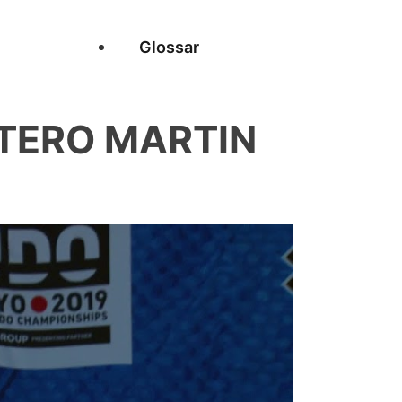
Glossar
ITERO MARTIN