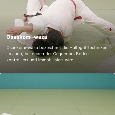
Osaekomi-waza
Osaekomi-waza bezeichnet die Haltegrifftechniken
im Judo, bei denen der Gegner am Boden
kontrolliert und immobilisiert wird.