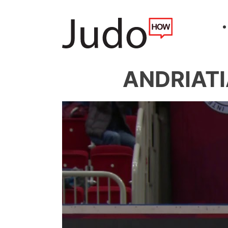
ANDRIATI