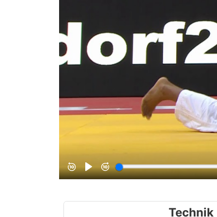
Technik