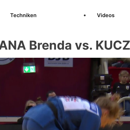
Techniken
Videos
ANA Brenda vs. KUC