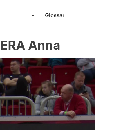
Glossar
ZERA Anna