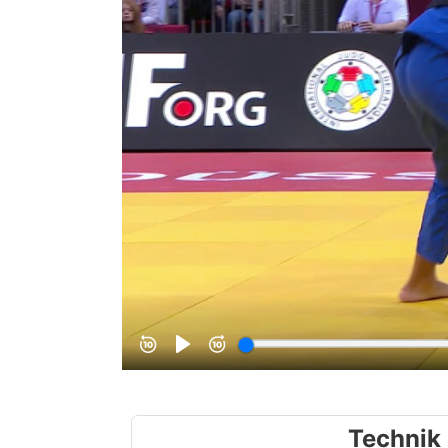
Technik