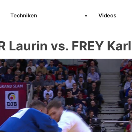
Techniken
Videos
 Laurin vs. FREY Karl