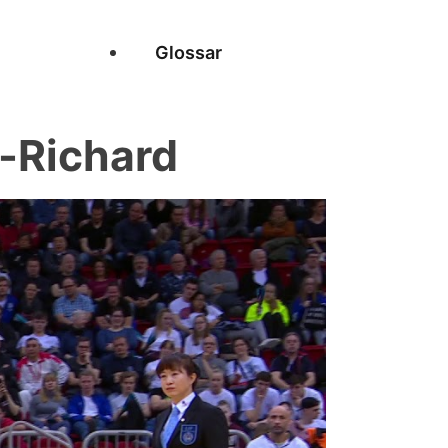
Glossar
-Richard