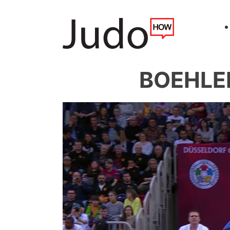
BOEHLER