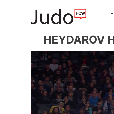
HEYDAROV Hi