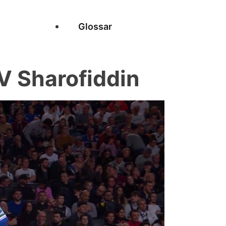
Glossar
 Sharofiddin