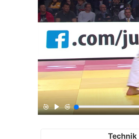
Technik