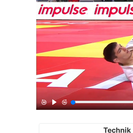
Technik