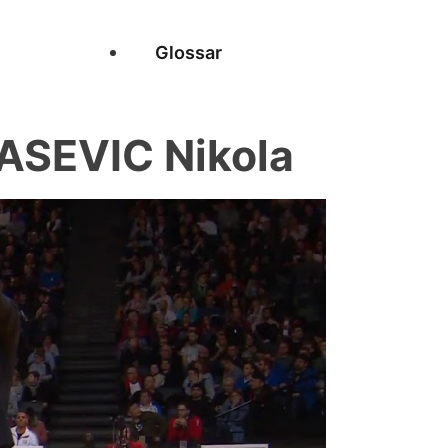
Glossar
SEVIC Nikola