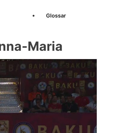
Glossar
nna-Maria