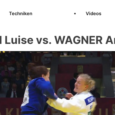
Techniken
Videos
Luise vs. WAGNER A