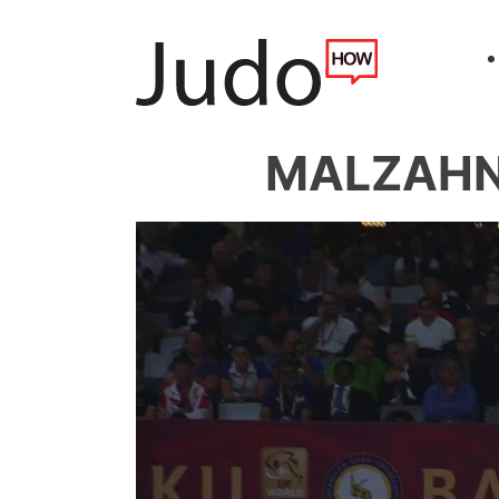
MALZAHN 