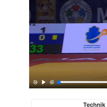
Technik