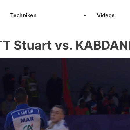
Techniken
Videos
 Stuart vs. KABDAN