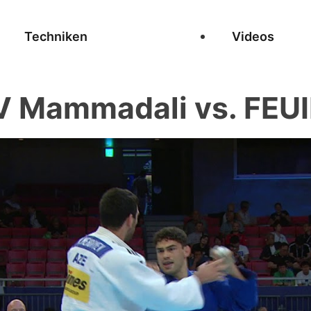
Techniken
Videos
 Mammadali vs. FEUI