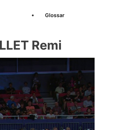
Glossar
LLET Remi