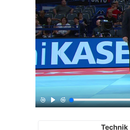
Technik