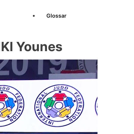
Glossar
KI Younes