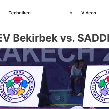
Techniken
Videos
 Bekirbek vs. SADDI