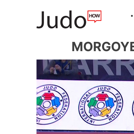
MORGOYEV