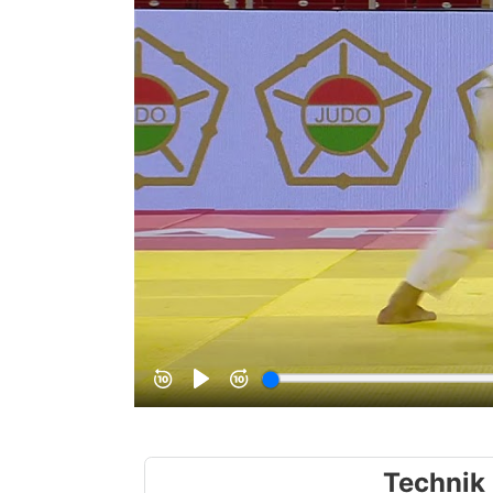
Technik