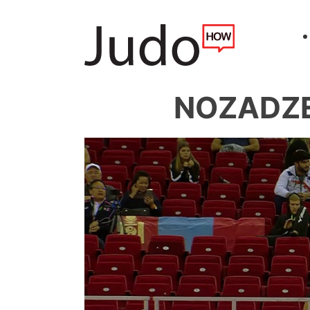
NOZADZE