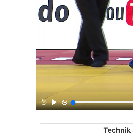
Technik