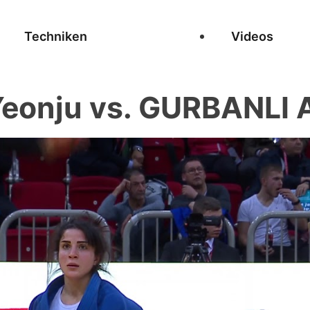
Techniken
Videos
eonju vs. GURBANLI 