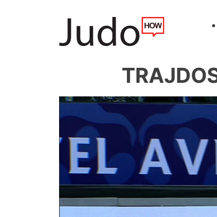
TRAJDOS