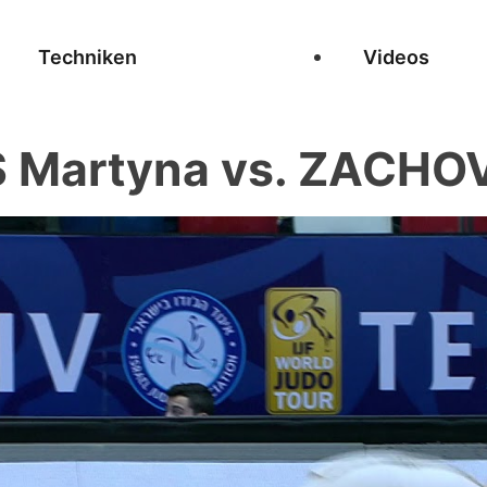
Techniken
Videos
 Martyna vs. ZACHOV