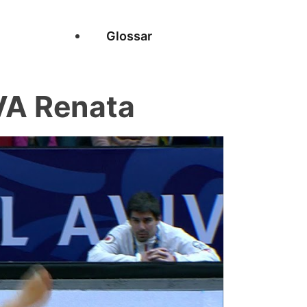
Glossar
A Renata