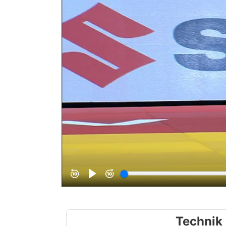
Technik